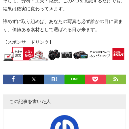
そして、分析・工夫・継続。この3つを意識するだけでも、
結果は確実に変わってきます。
諦めずに取り組めば、あなたの写真も必ず誰かの目に留ま
り、価値ある素材として選ばれる日が来ます。
【スポンサードリンク】
LINE
この記事を書いた人