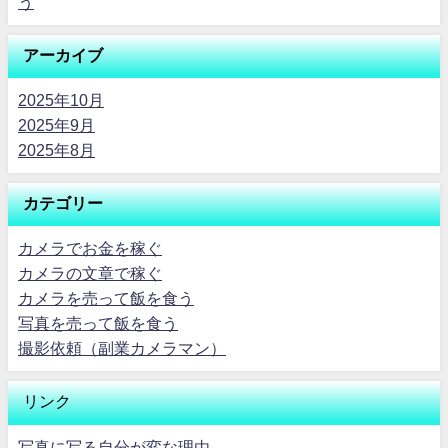
う
アーカイブ
2025年10月
2025年9月
2025年8月
カテゴリー
カメラでお金を稼ぐ
カメラの文章で稼ぐ
カメラを売って飯を食う
写真を売って飯を食う
撮影依頼（副業カメラマン）
リンク
写真に写る自分が変な理由