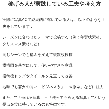
稼げる人が実践している工夫や考え方
実際に写真ACで継続的に稼いでいる人は、以下のような工
夫をしています：
シーズンに合わせたテーマで投稿する（例：年賀状素材、
クリスマス素材など）
同じシーンでも構図を変えて複数枚投稿
横構図を基本にして、使いやすさを意識
投稿後もタグやタイトルを見直して改善
地味でも需要の高い「ビジネス系」「医療系」などに注力
また、**「売れる写真」＝「使ってもらえる写真」**という
視点を常に持っているのも特徴です。