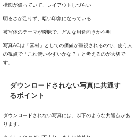
構図が偏っていて、レイアウトしづらい
明るさが足りず、暗い印象になっている
被写体のテーマが曖昧で、どんな用途向きか不明
写真ACは「素材」としての価値が重視されるので、使う人
の視点で「これ使いやすいかな？」と考えるのが大切で
す。
ダウンロードされない写真に共通す
るポイント
ダウンロードされない写真には、以下のような共通点があ
ります。