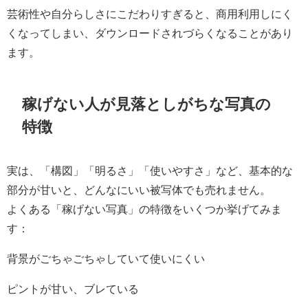
芸術性や自分らしさにこだわりすぎると、商用利用しにく
くなってしまい、ダウンロードされづらくなることがあり
ます。
稼げない人が見落としがちな写真の
特徴
実は、「構図」「明るさ」「使いやすさ」など、基本的な
部分が甘いと、どんなにいい被写体でも売れません。
よくある「稼げない写真」の特徴をいくつか挙げてみま
す：
背景がごちゃごちゃしていて使いにくい
ピントが甘い、ブレている