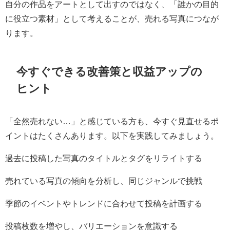
自分の作品をアートとして出すのではなく、「誰かの目的
に役立つ素材」として考えることが、売れる写真につなが
ります。
今すぐできる改善策と収益アップの
ヒント
「全然売れない…」と感じている方も、今すぐ見直せるポ
イントはたくさんあります。以下を実践してみましょう。
過去に投稿した写真のタイトルとタグをリライトする
売れている写真の傾向を分析し、同じジャンルで挑戦
季節のイベントやトレンドに合わせて投稿を計画する
投稿枚数を増やし、バリエーションを意識する