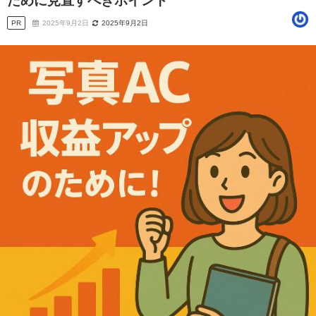
ために見直すべきポイント
PR
2025年9月2日
2025年9月2日