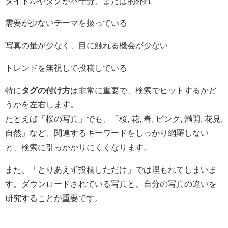
タイトルやタグが不十分、または的外れ
需要が少ないテーマを扱っている
写真の量が少なく、目に触れる機会が少ない
トレンドを無視して投稿している
特に
タグの付け方
は非常に重要で、検索でヒットするかど
うかを左右します。
たとえば「桜の写真」でも、「桜, 花, 春, ピンク, 満開, 花見,
自然」など、関連するキーワードをしっかり網羅しない
と、検索に引っかかりにくくなります。
また、「とりあえず投稿しただけ」では埋もれてしまいま
す。ダウンロードされている写真と、自分の写真の違いを
研究することが重要です。