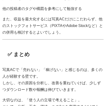
他の投稿者のタグや構図を参考にして勉強する
また、収益を最大化するには写真ACだけにこだわらず、他
のストックフォトサービス（PIXTAやAdobe Stockなど）と
の併用も検討するとよいでしょう。
✅ まとめ
写真ACで「売れない」「稼げない」と感じるのは、多くの
人が経験する壁です。
しかし、その原因を分析し、改善を重ねていけば、少しず
つダウンロード数や報酬は伸びていきます。
大切なのは、「使う人の立場で考えること」。