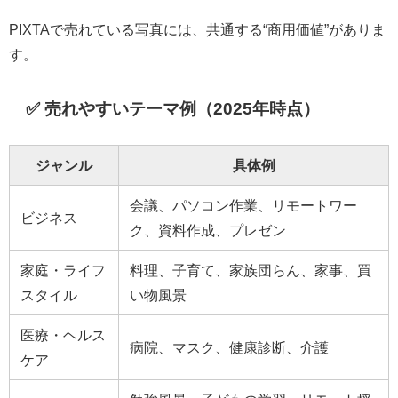
PIXTAで売れている写真には、共通する“商用価値”がありま
す。
✅ 売れやすいテーマ例（2025年時点）
ジャンル
具体例
会議、パソコン作業、リモートワー
ビジネス
ク、資料作成、プレゼン
家庭・ライフ
料理、子育て、家族団らん、家事、買
スタイル
い物風景
医療・ヘルス
病院、マスク、健康診断、介護
ケア