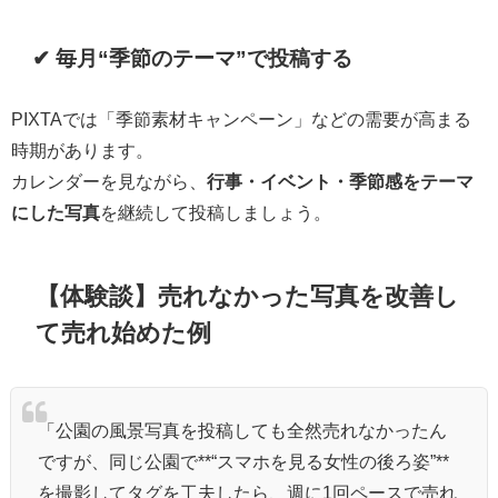
✔ 毎月“季節のテーマ”で投稿する
PIXTAでは「季節素材キャンペーン」などの需要が高まる
時期があります。
カレンダーを見ながら、
行事・イベント・季節感をテーマ
にした写真
を継続して投稿しましょう。
【体験談】売れなかった写真を改善し
て売れ始めた例
「公園の風景写真を投稿しても全然売れなかったん
ですが、同じ公園で**“スマホを見る女性の後ろ姿”**
を撮影してタグを工夫したら、週に1回ペースで売れ