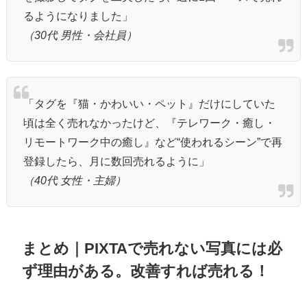
るようになりました」
（30代 男性・会社員）
「タグを『猫・かわいい・ペット』だけにしていた
頃は全く売れなかったけど、『テレワーク・癒し・
リモートワーク中の癒し』など“使われるシーン”で再
登録したら、月に数回売れるように」
（40代 女性・主婦）
まとめ｜PIXTAで売れない写真には必
ず理由がある。改善すれば売れる！