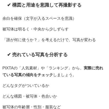
✔ 構図と用途を意識して再撮影する
余白を確保（文字が入るスペースを意識）
被写体は明るく・中央から少しずらす
「誰が何に使うか？」を考えるだけで、写真が変わる
✔ 売れている写真を分析する
PIXTAの「人気素材」や「ランキング」から、
実際に売れ
ている写真の傾向をチェック
しましょう。
どんなタグがついているか
どんな構図・被写体・色合いか
被写体の年齢層・性別・服装など