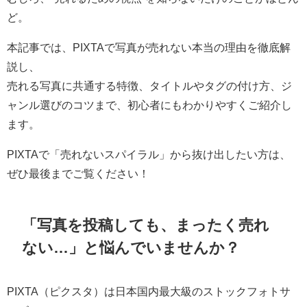
ど。
本記事では、PIXTAで写真が売れない本当の理由を徹底解
説し、
売れる写真に共通する特徴、タイトルやタグの付け方、ジ
ャンル選びのコツまで、初心者にもわかりやすくご紹介し
ます。
PIXTAで「売れないスパイラル」から抜け出したい方は、
ぜひ最後までご覧ください！
「写真を投稿しても、まったく売れ
ない…」と悩んでいませんか？
PIXTA（ピクスタ）は日本国内最大級のストックフォトサ