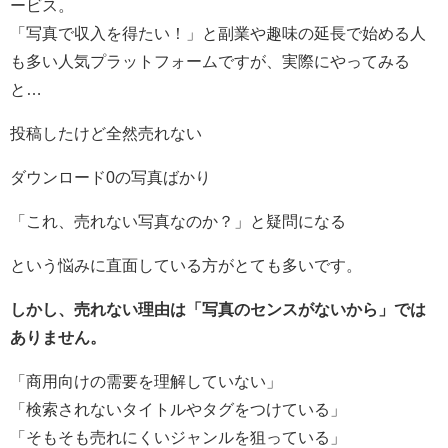
ービス。
「写真で収入を得たい！」と副業や趣味の延長で始める人
も多い人気プラットフォームですが、実際にやってみる
と…
投稿したけど全然売れない
ダウンロード0の写真ばかり
「これ、売れない写真なのか？」と疑問になる
という悩みに直面している方がとても多いです。
しかし、売れない理由は「写真のセンスがないから」では
ありません。
「商用向けの需要を理解していない」
「検索されないタイトルやタグをつけている」
「そもそも売れにくいジャンルを狙っている」