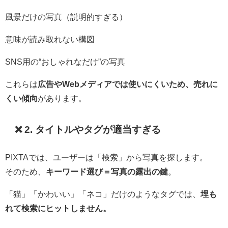
風景だけの写真（説明的すぎる）
意味が読み取れない構図
SNS用の“おしゃれなだけ”の写真
これらは
広告やWebメディアでは使いにくいため、売れに
くい傾向
があります。
❌ 2. タイトルやタグが適当すぎる
PIXTAでは、ユーザーは「検索」から写真を探します。
そのため、
キーワード選び＝写真の露出の鍵
。
「猫」「かわいい」「ネコ」だけのようなタグでは、
埋も
れて検索にヒットしません。