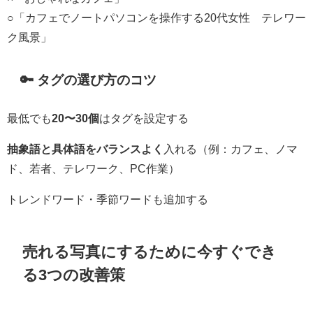
○「カフェでノートパソコンを操作する20代女性 テレワー
ク風景」
🔑 タグの選び方のコツ
最低でも
20〜30個
はタグを設定する
抽象語と具体語をバランスよく
入れる（例：カフェ、ノマ
ド、若者、テレワーク、PC作業）
トレンドワード・季節ワードも追加する
売れる写真にするために今すぐでき
る3つの改善策