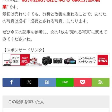
業”
です。
最初は売れなくても、分析と改善を重ねることで、あなた
の写真は必ず「必要とされる写真」になります。
ぜひ今回の記事を参考に、次の1枚を“売れる写真”に変えて
みてくださいね。
【スポンサードリンク】
LINE
この記事を書いた人