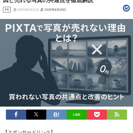
因と売れる写真の共通点を徹底解説
PR
2025年8月22日
2025年8月28日
LINE
【スポンサードリンク】