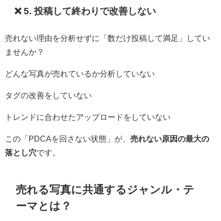
❌ 5. 投稿して終わりで改善しない
売れない理由を分析せずに「数だけ投稿して満足」してい
ませんか？
どんな写真が売れているか分析していない
タグの改善をしていない
トレンドに合わせたアップロードをしていない
この「PDCAを回さない状態」が、
売れない原因の最大の
落とし穴
です。
売れる写真に共通するジャンル・テ
ーマとは？