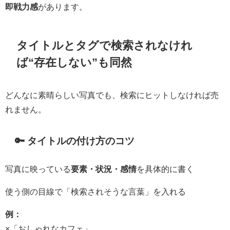
即戦力感
があります。
タイトルとタグで検索されなけれ
ば“存在しない”も同然
どんなに素晴らしい写真でも、検索にヒットしなければ売
れません。
🔑 タイトルの付け方のコツ
写真に映っている
要素・状況・感情
を具体的に書く
使う側の目線で「検索されそうな言葉」を入れる
例：
×「おしゃれなカフェ」