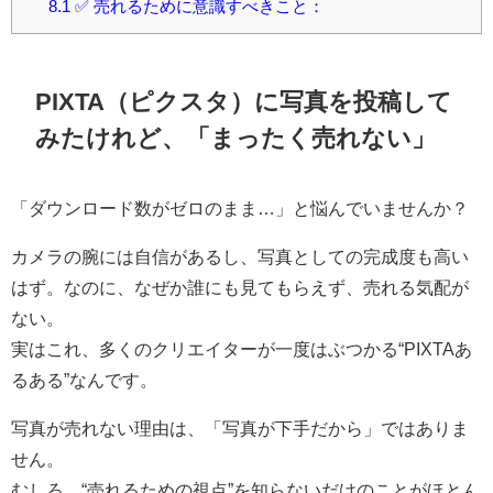
8.1
✅ 売れるために意識すべきこと：
PIXTA（ピクスタ）に写真を投稿して
みたけれど、「まったく売れない」
「ダウンロード数がゼロのまま…」と悩んでいませんか？
カメラの腕には自信があるし、写真としての完成度も高い
はず。なのに、なぜか誰にも見てもらえず、売れる気配が
ない。
実はこれ、多くのクリエイターが一度はぶつかる“PIXTAあ
るある”なんです。
写真が売れない理由は、「写真が下手だから」ではありま
せん。
むしろ、“売れるための視点”を知らないだけのことがほとん