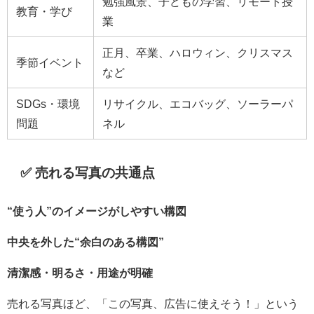
勉強風景、子どもの学習、リモート授
教育・学び
業
正月、卒業、ハロウィン、クリスマス
季節イベント
など
SDGs・環境
リサイクル、エコバッグ、ソーラーパ
問題
ネル
✅ 売れる写真の共通点
“使う人”のイメージがしやすい構図
中央を外した“余白のある構図”
清潔感・明るさ・用途が明確
売れる写真ほど、「この写真、広告に使えそう！」という