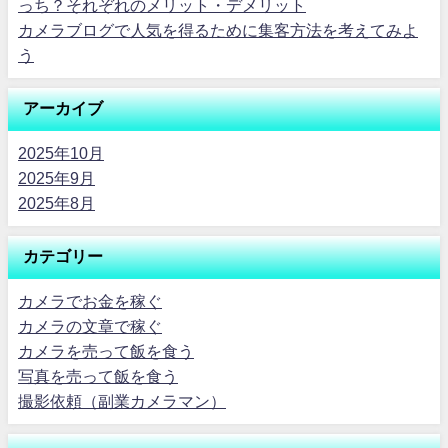
っち？それぞれのメリット・デメリット
カメラブログで人気を得るために集客方法を考えてみよ
う
アーカイブ
2025年10月
2025年9月
2025年8月
カテゴリー
カメラでお金を稼ぐ
カメラの文章で稼ぐ
カメラを売って飯を食う
写真を売って飯を食う
撮影依頼（副業カメラマン）