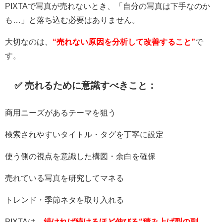
PIXTAで写真が売れないとき、「自分の写真は下手なのか
も…」と落ち込む必要はありません。
大切なのは、
“売れない原因を分析して改善すること”
で
す。
✅ 売れるために意識すべきこと：
商用ニーズがあるテーマを狙う
検索されやすいタイトル・タグを丁寧に設定
使う側の視点を意識した構図・余白を確保
売れている写真を研究してマネる
トレンド・季節ネタを取り入れる
PIXTAは、
続ければ続けるほど伸びる“積み上げ型の副