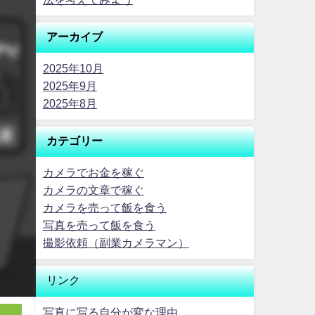
アーカイブ
2025年10月
2025年9月
2025年8月
カテゴリー
カメラでお金を稼ぐ
カメラの文章で稼ぐ
カメラを売って飯を食う
写真を売って飯を食う
撮影依頼（副業カメラマン）
リンク
写真に写る自分が変な理由