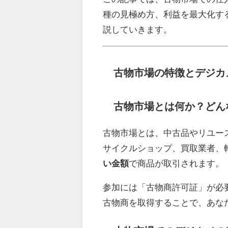
種の見極め方、利益を最大化す
説していきます。
古物市場の特徴とデジカ
古物市場とは何か？どん
古物市場とは、中古品やリユー
サイクルショップ、買取業者、
い金額
で商品が取引されます。
参加には「古物商許可証」が必
古物商を取得することで、あな