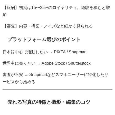
【報酬】初期は15〜25%のロイヤリティ。経験を積むと増
加
【審査】内容・構図・ノイズなど細かく見られる
プラットフォーム選びのポイント
日本語中心で活動したい → PIXTA / Snapmart
世界中に売りたい → Adobe Stock / Shutterstock
審査が不安 → Snapmartなどスマホユーザーに特化したサ
ービスから始める
売れる写真の特徴と撮影・編集のコツ