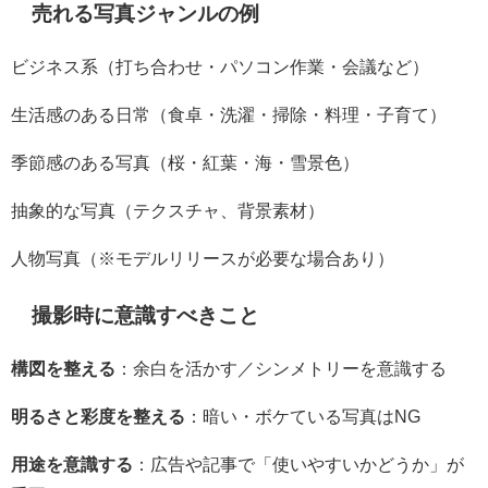
売れる写真ジャンルの例
ビジネス系（打ち合わせ・パソコン作業・会議など）
生活感のある日常（食卓・洗濯・掃除・料理・子育て）
季節感のある写真（桜・紅葉・海・雪景色）
抽象的な写真（テクスチャ、背景素材）
人物写真（※モデルリリースが必要な場合あり）
撮影時に意識すべきこと
構図を整える
：余白を活かす／シンメトリーを意識する
明るさと彩度を整える
：暗い・ボケている写真はNG
用途を意識する
：広告や記事で「使いやすいかどうか」が