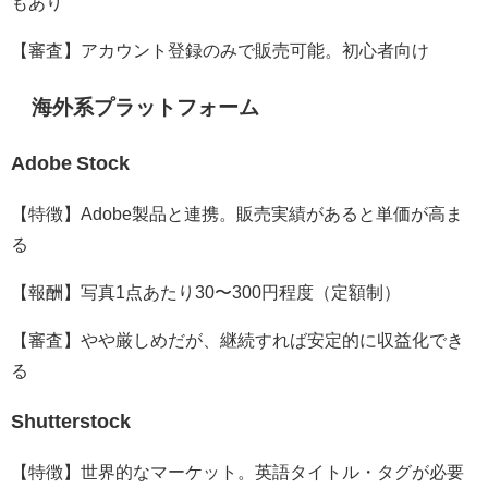
もあり
【審査】アカウント登録のみで販売可能。初心者向け
海外系プラットフォーム
Adobe Stock
【特徴】Adobe製品と連携。販売実績があると単価が高ま
る
【報酬】写真1点あたり30〜300円程度（定額制）
【審査】やや厳しめだが、継続すれば安定的に収益化でき
る
Shutterstock
【特徴】世界的なマーケット。英語タイトル・タグが必要