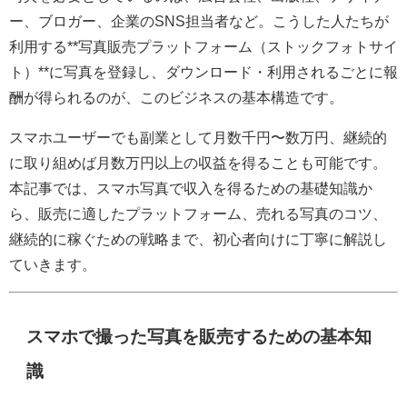
ー、ブロガー、企業のSNS担当者など。こうした人たちが
利用する**写真販売プラットフォーム（ストックフォトサイ
ト）**に写真を登録し、ダウンロード・利用されるごとに報
酬が得られるのが、このビジネスの基本構造です。
スマホユーザーでも副業として月数千円〜数万円、継続的
に取り組めば月数万円以上の収益を得ることも可能です。
本記事では、スマホ写真で収入を得るための基礎知識か
ら、販売に適したプラットフォーム、売れる写真のコツ、
継続的に稼ぐための戦略まで、初心者向けに丁寧に解説し
ていきます。
スマホで撮った写真を販売するための基本知
識