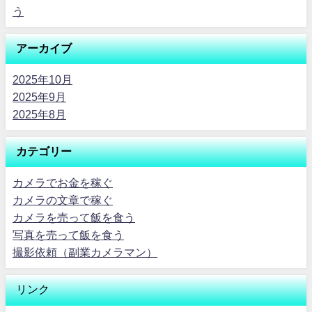
う
アーカイブ
2025年10月
2025年9月
2025年8月
カテゴリー
カメラでお金を稼ぐ
カメラの文章で稼ぐ
カメラを売って飯を食う
写真を売って飯を食う
撮影依頼（副業カメラマン）
リンク