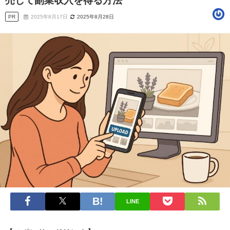
売して副業収入を得る方法
PR
2025年8月17日
2025年8月28日
LINE