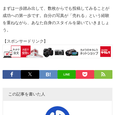
まずは一歩踏み出して、数枚からでも投稿してみることが
成功への第一歩です。自分の写真が「売れる」という経験
を重ねながら、あなた自身のスタイルを築いていきましょ
う。
【スポンサードリンク】
LINE
この記事を書いた人