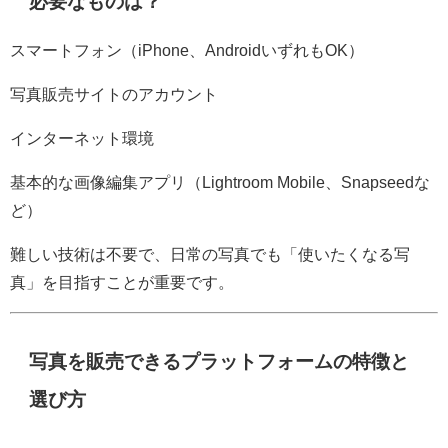
必要なものは？
スマートフォン（iPhone、AndroidいずれもOK）
写真販売サイトのアカウント
インターネット環境
基本的な画像編集アプリ（Lightroom Mobile、Snapseedな
ど）
難しい技術は不要で、日常の写真でも「使いたくなる写
真」を目指すことが重要です。
写真を販売できるプラットフォームの特徴と
選び方