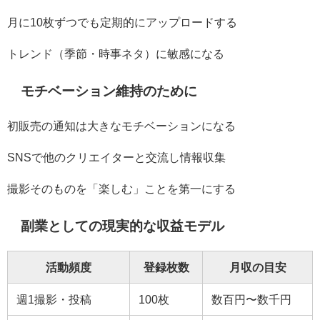
月に10枚ずつでも定期的にアップロードする
トレンド（季節・時事ネタ）に敏感になる
モチベーション維持のために
初販売の通知は大きなモチベーションになる
SNSで他のクリエイターと交流し情報収集
撮影そのものを「楽しむ」ことを第一にする
副業としての現実的な収益モデル
活動頻度
登録枚数
月収の目安
週1撮影・投稿
100枚
数百円〜数千円