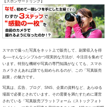
【スポンサードリンク】
スマホで撮った写真をネット上で販売して、副業収入を得
る──そんなシンプルかつ現実的な方法が、今注目を集めて
います。特別な機材や写真の専門知識がなくても、スマホ
カメラさえあれば誰でも始められるのが、この「写真販売
副業」の魅力です。
写真は、広告、ブログ、SNS、企業の資料など、あらゆる
場面で必要とされています。その需要を満たすために運営
されている「写真販売プラットフォーム（ストックフォト