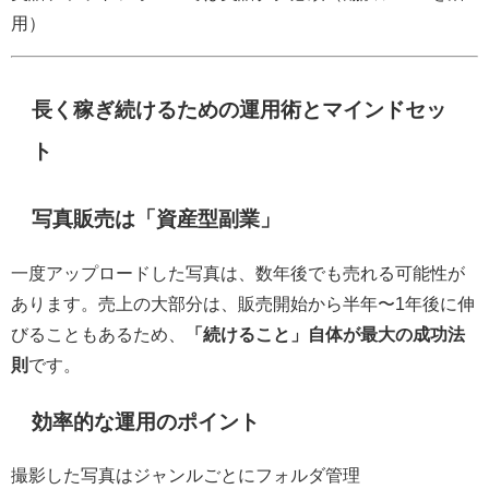
用）
長く稼ぎ続けるための運用術とマインドセッ
ト
写真販売は「資産型副業」
一度アップロードした写真は、数年後でも売れる可能性が
あります。売上の大部分は、販売開始から半年〜1年後に伸
びることもあるため、
「続けること」自体が最大の成功法
則
です。
効率的な運用のポイント
撮影した写真はジャンルごとにフォルダ管理